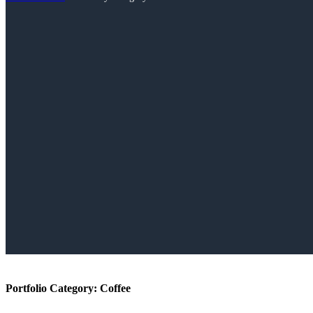
Portfolio Category:
Сoffee